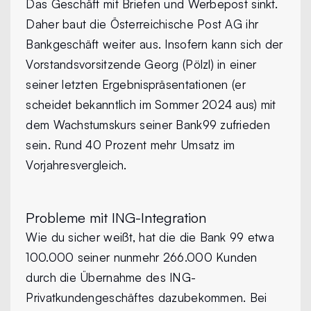
Das Geschäft mit Briefen und Werbepost sinkt.
Daher baut die Österreichische Post AG ihr
Bankgeschäft weiter aus. Insofern kann sich der
Vorstandsvorsitzende Georg (Pölzl) in einer
seiner letzten Ergebnispräsentationen (er
scheidet bekanntlich im Sommer 2024 aus) mit
dem Wachstumskurs seiner Bank99 zufrieden
sein. Rund 40 Prozent mehr Umsatz im
Vorjahresvergleich.
Probleme mit ING-Integration
Wie du sicher weißt, hat die die Bank 99 etwa
100.000 seiner nunmehr 266.000 Kunden
durch die Übernahme des ING-
Privatkundengeschäftes dazubekommen. Bei