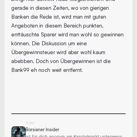
gerade in diesen Zeiten, wo von gierigen
Banken die Rede ist, wird man mit guten
Angeboten in diesem Bereich punkten,
enttäuschte Sparer wird man wohl so gewinnen
können. Die Diskussion um eine
Übergewinnsteuer wird aber wohl kaum
abebben. Doch von Übergewinnen ist die
Bank99 eh noch weit entfernt.
Autor
Börsianer
Insider
ist für dich anonym am Kapitalmarkt unterwegs