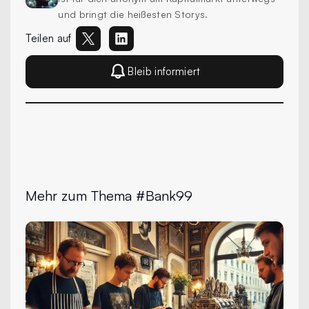
und bringt die heißesten Storys.
Teilen auf
Bleib informiert
Mehr zum Thema #Bank99