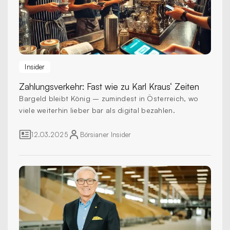
Insider
Zahlungsverkehr:
Fast wie zu Karl Kraus‘ Zeiten
Bargeld bleibt König – zumindest in Österreich, wo
viele weiterhin lieber bar als digital bezahlen.
12.03.2025
Börsianer
Insider