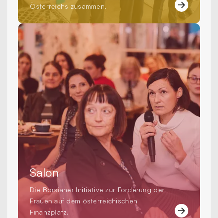
Österreichs zusammen.
Salon
Die Börsianer Initiative zur Förderung der
Frauen auf dem österreichischen
Finanzplatz.