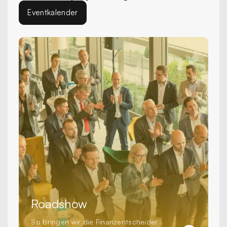
Eventkalender
Roadshow
So bringen wir die Finanzentscheider