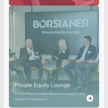
Private Equity Lounge
Private Equity meets Austrian Investors and
Hidden Champions!