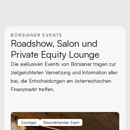
BÖRSIANER EVENTS
Roadshow, Salon und
Private Equity Lounge
Die exklusiven Events von Börsianer tragen zur
zielgerichteten Vernetzung und Information aller
bei, die Entscheidungen am österreichischen
Finanzmarkt treffen.
Sonstiges
Bevorstehendes Event