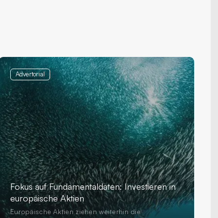
Advertorial
Fokus auf Fundamentaldaten: Investieren in
europäische Aktien
Europäische Aktien ziehen weiterhin die