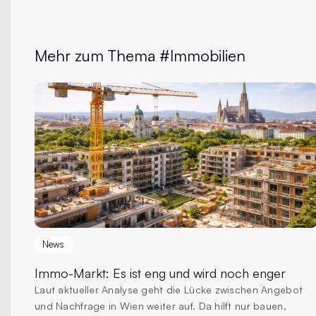
Mehr zum Thema #Immobilien
News
Immo-Markt:
Es ist eng und wird noch enger
Laut aktueller Analyse geht die Lücke zwischen Angebot
und Nachfrage in Wien weiter auf. Da hilft nur bauen,