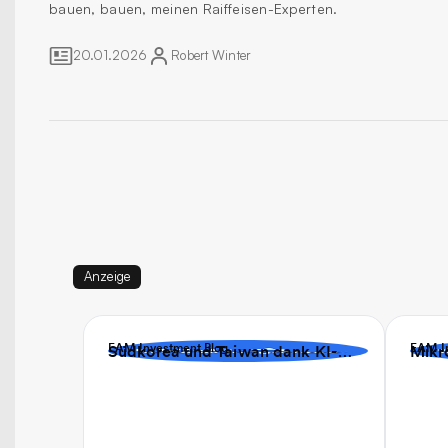
bauen, bauen, meinen Raiffeisen-Experten.
20.01.2026
Robert
Winter
Anzeige