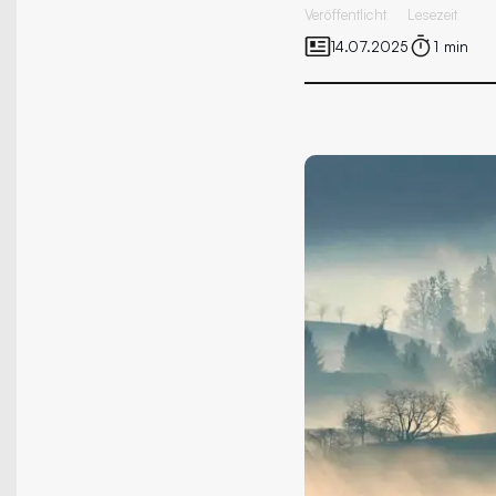
Veröffentlicht
Lesezeit
14.07.2025
1 min