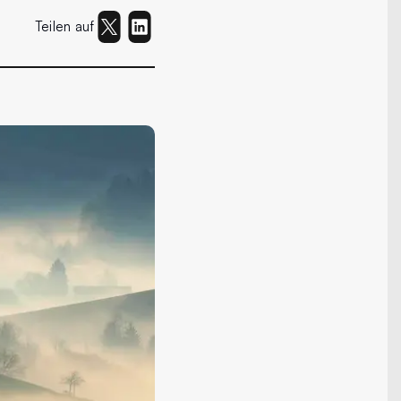
Teilen auf