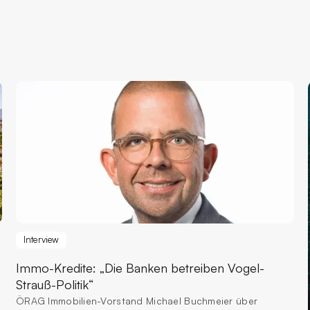
Interview
Immo-Kredite:
„Die Banken betreiben Vogel-
Strauß-Politik“
ÖRAG Immobilien-Vorstand Michael Buchmeier über