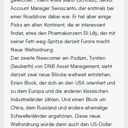
Account Manager Swisscanto, der erstmals bei
einer Roadshow dabei war. Er hat aber einige
Picks am alten Kontinent, die er interessant
findet, etwa den Pharmakonzern Eli Lilly, der mit
seiner Fett-weg-Spritze derzeit Furore macht.
Neue Weltordnung
Der zweite Newcomer am Podium, Torsten
(Seuberth) von DNB Asset Management, sieht
derzeit zwei neue Blöcke weltweit entstehen.
Einen Block, der sich an den USA orientiert und
zu dem Europa und die anderen klassischen
Industrieländer zählen. Und einen Block um
China, dem Russland und andere ehemalige
Schwellenländer angehören. Diese neue
Weltordnung würde dann auch den US-Dollar