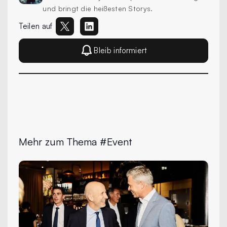
und bringt die heißesten Storys.
Teilen auf
Bleib informiert
Mehr zum Thema #Event