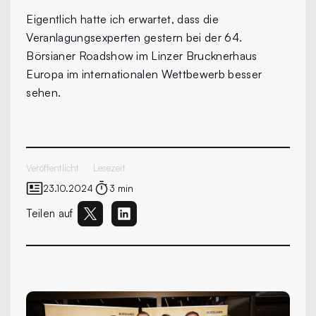
Eigentlich hatte ich erwartet, dass die
Veranlagungsexperten gestern bei der 64.
Börsianer Roadshow im Linzer Brucknerhaus
Europa im internationalen Wettbewerb besser
sehen.
Veröffentlicht
Lesezeit
23.10.2024
3 min
Teilen auf