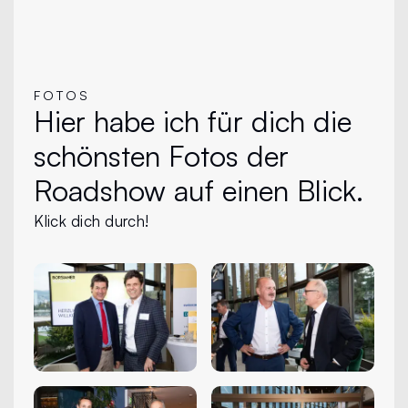
FOTOS
Hier habe ich für dich die
schönsten Fotos der
Roadshow auf einen Blick.
Klick dich durch!