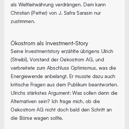
als Weltleitwährung verdrängen. Dem kann
Christian (Petter) von J. Safra Sarasin nur
zustimmen.
Ökostrom als Investment-Story
Seine Investmentstory erzählte übrigens Ulrich
(Streibl), Vorstand der Oekostrom AG, und
verbreitete zum Abschluss Optimismus, was die
Energiewende anbelangt. Er musste dazu auch
kritische Fragen aus dem Publikum beantworten.
Ulrichs stärkstes Argument: Was sollen denn die
Alternativen sein? Ich frage mich, ob die
Oekostrom AG nicht doch bald den Schritt an
die Börse wagen sollte.