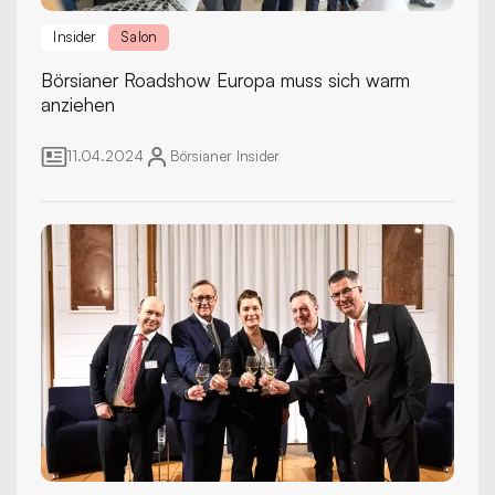
Insider
Salon
Börsianer Roadshow
Europa muss sich warm
anziehen
11.04.2024
Börsianer
Insider