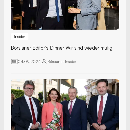
Insider
Börsianer Editor's Dinner
Wir sind wieder mutig
04.09.2024
Börsianer
Insider