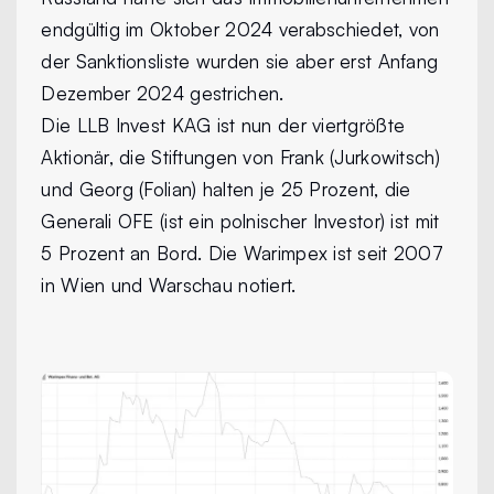
endgültig im Oktober 2024 verabschiedet, von
der Sanktionsliste wurden sie aber erst Anfang
Dezember 2024 gestrichen.
Die LLB Invest KAG ist nun der viertgrößte
Aktionär, die Stiftungen von Frank (Jurkowitsch)
und Georg (Folian) halten je 25 Prozent, die
Generali OFE (ist ein polnischer Investor) ist mit
5 Prozent an Bord. Die Warimpex ist seit 2007
in Wien und Warschau notiert.