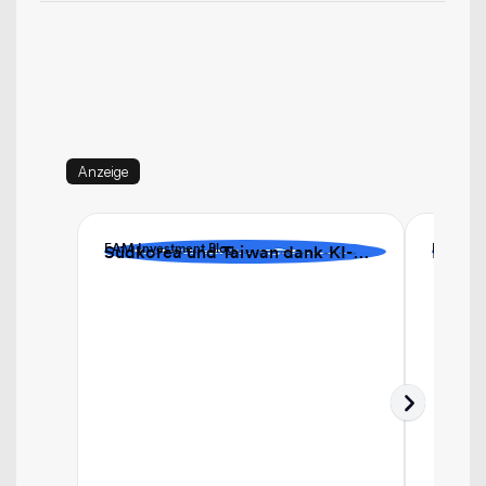
Anzeige