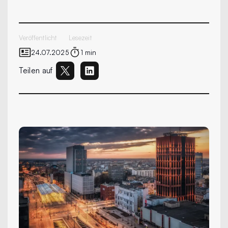
Veröffentlicht
Lesezeit
24.07.2025
1 min
Teilen auf