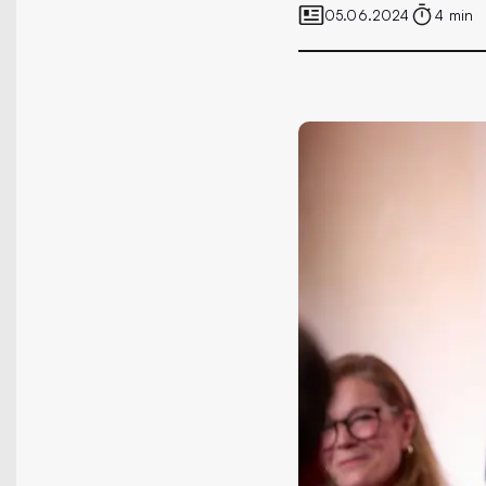
05.06.2024
4 min