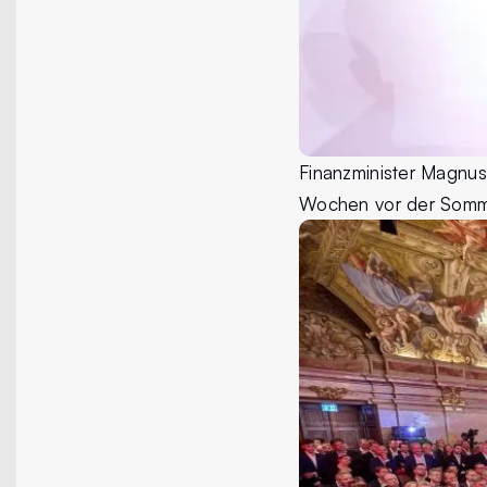
Finanzminister Magnus
Wochen vor der Sommerp