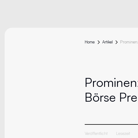
Home
Artikel
Prominen
Börse Pre
Veröffentlicht
Lesezeit