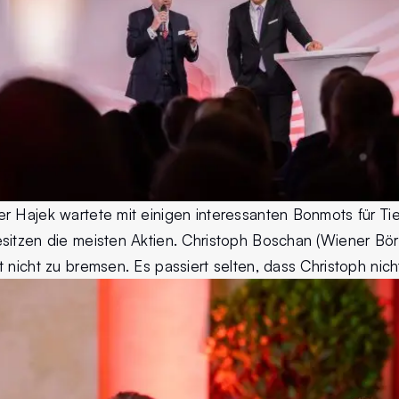
 Hajek wartete mit einigen interessanten Bonmots für Tier
sitzen die meisten Aktien. Christoph Boschan (Wiener Bö
 nicht zu bremsen. Es passiert selten, dass Christoph nich