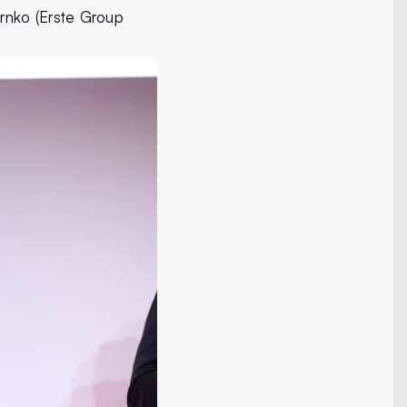
rnko (Erste Group