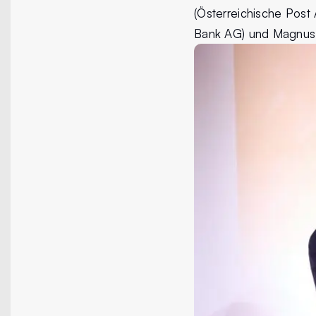
(Österreichische Post
Bank AG) und Magnus B