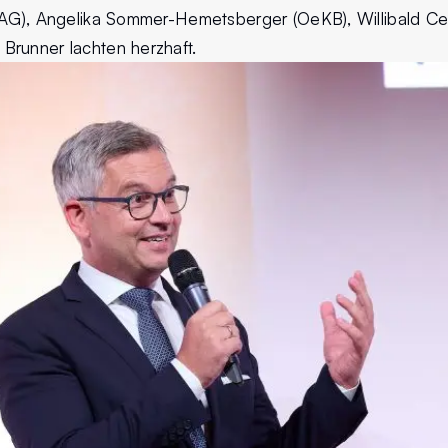
 AG), Angelika Sommer-Hemetsberger (OeKB), Willibald Ce
runner lachten herzhaft.