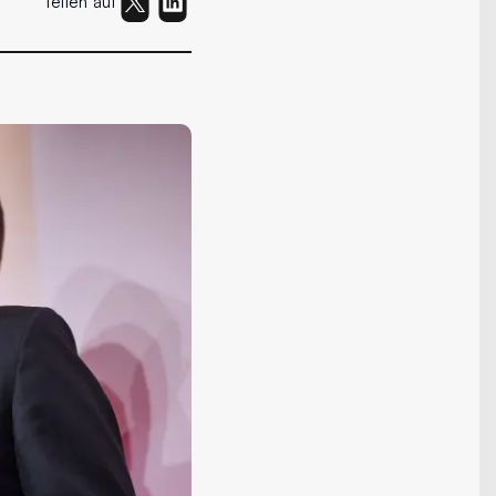
Teilen auf