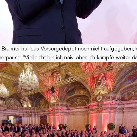
 Brunner hat das Vorsorgedepot noch nicht aufgegeben, 
ause. "Vielleicht bin ich naiv, aber ich kämpfe weiter dafü