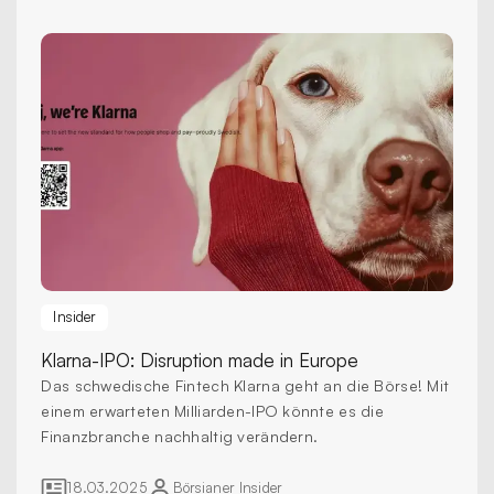
Insider
Klarna-IPO:
Disruption made in Europe
Das schwedische Fintech Klarna geht an die Börse! Mit
einem erwarteten Milliarden-IPO könnte es die
Finanzbranche nachhaltig verändern.
18.03.2025
Börsianer
Insider