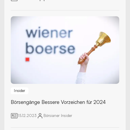
Insider
Börsengänge
Bessere Vorzeichen für 2024
15.12.2023
Börsianer
Insider