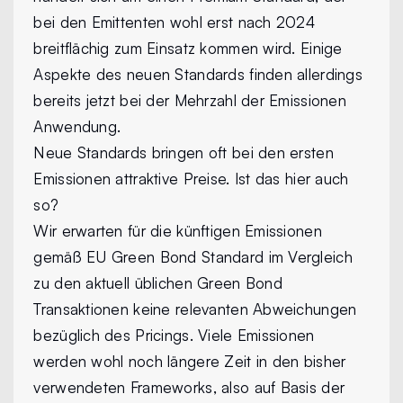
bei den Emittenten wohl erst nach 2024
breitflächig zum Einsatz kommen wird. Einige
Aspekte des neuen Standards finden allerdings
bereits jetzt bei der Mehrzahl der Emissionen
Anwendung.
Neue Standards bringen oft bei den ersten
Emissionen attraktive Preise. Ist das hier auch
so?
Wir erwarten für die künftigen Emissionen
gemäß EU Green Bond Standard im Vergleich
zu den aktuell üblichen Green Bond
Transaktionen keine relevanten Abweichungen
bezüglich des Pricings. Viele Emissionen
werden wohl noch längere Zeit in den bisher
verwendeten Frameworks, also auf Basis der