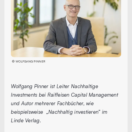
©
WOLFGANG PINNER
Wolfgang Pinner ist Leiter Nachhaltige
Investments bei Raiffeisen Capital Management
und Autor mehrerer Fachbücher, wie
beispielsweise „Nachhaltig investieren“ im
Linde Verlag.