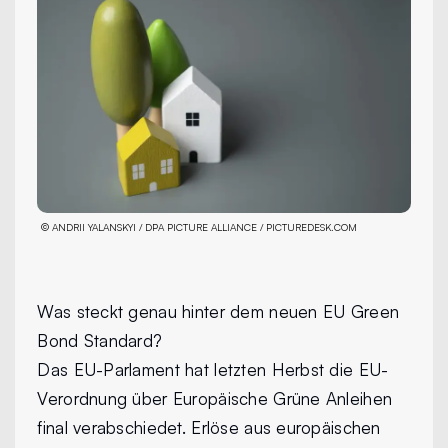
©
ANDRII YALANSKYI / DPA PICTURE ALLIANCE / PICTUREDESK.COM
Was steckt genau hinter dem neuen EU Green
Bond Standard?
Das EU-Parlament hat letzten Herbst die EU-
Verordnung über Europäische Grüne Anleihen
final verabschiedet. Erlöse aus europäischen