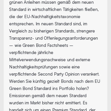
grünen Anleihen müssen gemäß dem neuen
Standard in wirtschaftlichen Tätigkeiten fließen,
die der EU-Nachhaltigkeitstaxonomie
entsprechen. Im neuen Standard sind, im
Vergleich zu bisherigen Standards, strengere
Transparenz- und Offenlegungsanforderungen
– wie Green Bond Factsheets –
verpflichtende jährliche
Mittelverwendungsnachweise und externe
Nachhaltigkeitsprüfungen sowie eine
verpflichtende Second Party Opinion verankert.
Werden Sie künftig gezielt Bonds nach dem EU
Green Bond Standard ins Portfolio holen?
Emissionen gemäß dem neuen Standard
wurden im Markt bisher nicht emittiert. Es
handelt sich um einen Premium Standard, der