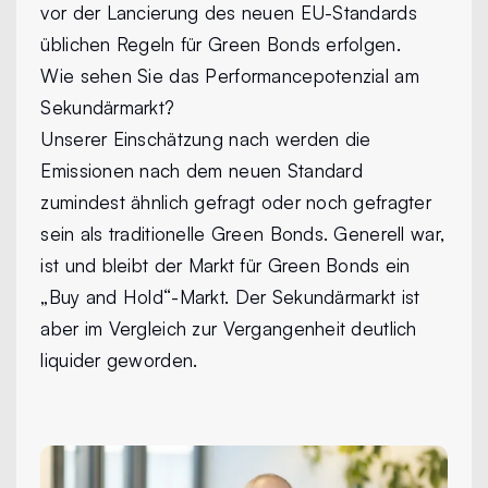
vor der Lancierung des neuen EU-Standards
üblichen Regeln für Green Bonds erfolgen.
Wie sehen Sie das Performancepotenzial am
Sekundärmarkt?
Unserer Einschätzung nach werden die
Emissionen nach dem neuen Standard
zumindest ähnlich gefragt oder noch gefragter
sein als traditionelle Green Bonds. Generell war,
ist und bleibt der Markt für Green Bonds ein
„Buy and Hold“-Markt. Der Sekundärmarkt ist
aber im Vergleich zur Vergangenheit deutlich
liquider geworden.