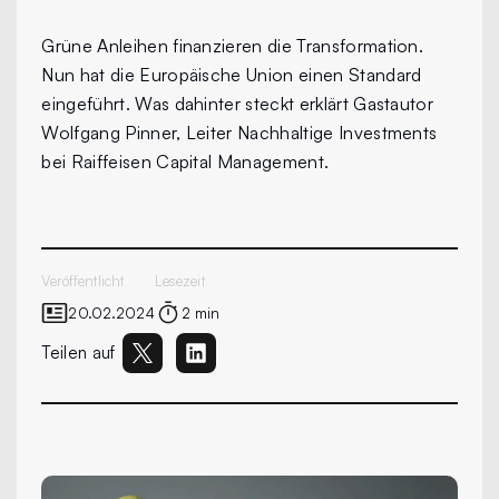
Grüne Anleihen finanzieren die Transformation.
Nun hat die Europäische Union einen Standard
eingeführt. Was dahinter steckt erklärt Gastautor
Wolfgang Pinner, Leiter Nachhaltige Investments
bei Raiffeisen Capital Management.
Veröffentlicht
Lesezeit
20.02.2024
2 min
Teilen auf