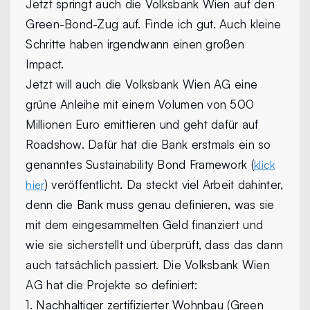
Jetzt springt auch die Volksbank Wien auf den
Green-Bond-Zug auf. Finde ich gut. Auch kleine
Schritte haben irgendwann einen großen
Impact.
Jetzt will auch die Volksbank Wien AG eine
grüne Anleihe mit einem Volumen von 500
Millionen Euro emittieren und geht dafür auf
Roadshow. Dafür hat die Bank erstmals ein so
genanntes Sustainability Bond Framework (
klick
) veröffentlicht. Da steckt viel Arbeit dahinter,
hier
denn die Bank muss genau definieren, was sie
mit dem eingesammelten Geld finanziert und
wie sie sicherstellt und überprüft, dass das dann
auch tatsächlich passiert. Die Volksbank Wien
AG hat die Projekte so definiert:
1. Nachhaltiger zertifizierter Wohnbau (Green