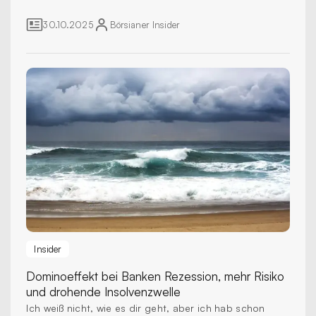
30.10.2025
Börsianer
Insider
Insider
Dominoeffekt bei Banken
Rezession, mehr Risiko
und drohende Insolvenzwelle
Ich weiß nicht, wie es dir geht, aber ich hab schon