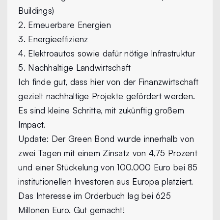
Buildings)
2. Erneuerbare Energien
3. Energieeffizienz
4. Elektroautos sowie dafür nötige Infrastruktur
5. Nachhaltige Landwirtschaft
Ich finde gut, dass hier von der Finanzwirtschaft
gezielt nachhaltige Projekte gefördert werden.
Es sind kleine Schritte, mit zukünftig großem
Impact.
Update
: Der Green Bond wurde innerhalb von
zwei Tagen mit einem Zinsatz von 4,75 Prozent
und einer Stückelung von 100.000 Euro bei 85
institutionellen Investoren aus Europa platziert.
Das Interesse im Orderbuch lag bei 625
Millonen Euro. Gut gemacht!