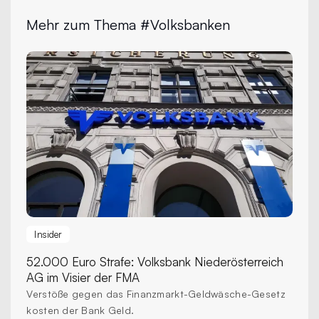
Mehr zum Thema #Volksbanken
Insider
52.000 Euro Strafe:
Volksbank Niederösterreich
AG im Visier der FMA
Verstöße gegen das Finanzmarkt-Geldwäsche-Gesetz
kosten der Bank Geld.