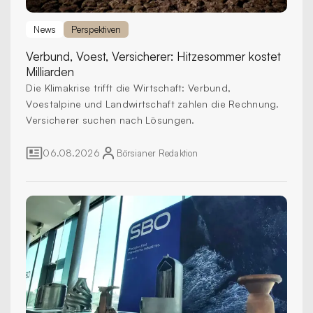
News
Perspektiven
Verbund, Voest, Versicherer:
Hitzesommer kostet
Milliarden
Die Klimakrise trifft die Wirtschaft: Verbund,
Voestalpine und Landwirtschaft zahlen die Rechnung.
Versicherer suchen nach Lösungen.
06.08.2026
Börsianer
Redaktion