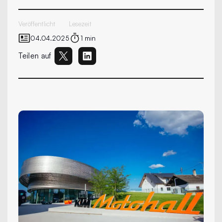
Veröffentlicht
Lesezeit
04.04.2025
1 min
Teilen auf