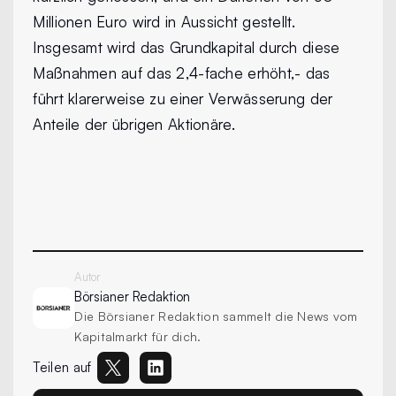
Millionen Euro wird in Aussicht gestellt.
Insgesamt wird das Grundkapital durch diese
Maßnahmen auf das 2,4-fache erhöht,- das
führt klarerweise zu einer Verwässerung der
Anteile der übrigen Aktionäre.
Autor
Börsianer
Redaktion
Die Börsianer Redaktion sammelt die News vom
Kapitalmarkt für dich.
Teilen auf