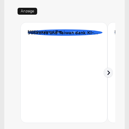
Anzeige