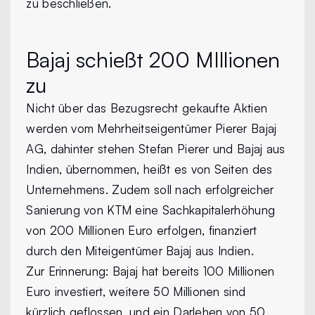
zu beschließen.
Bajaj schießt 200 MIllionen
zu
Nicht über das Bezugsrecht gekaufte Aktien
werden vom Mehrheitseigentümer Pierer Bajaj
AG, dahinter stehen Stefan Pierer und Bajaj aus
Indien, übernommen, heißt es von Seiten des
Unternehmens. Zudem soll nach erfolgreicher
Sanierung von KTM eine Sachkapitalerhöhung
von 200 Millionen Euro erfolgen, finanziert
durch den Miteigentümer Bajaj aus Indien.
Zur Erinnerung: Bajaj hat bereits 100 Millionen
Euro investiert, weitere 50 Millionen sind
kürzlich geflossen, und ein Darlehen von 50