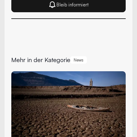
Bleib informiert
Mehr in der Kategorie
News