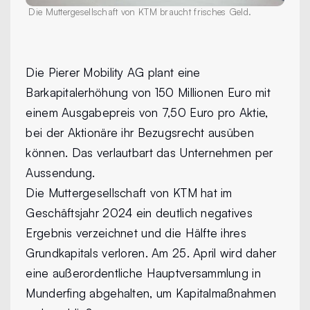
Die Muttergesellschaft von KTM braucht frisches Geld.
Die Pierer Mobility AG plant eine
Barkapitalerhöhung von 150 Millionen Euro mit
einem Ausgabepreis von 7,50 Euro pro Aktie,
bei der Aktionäre ihr Bezugsrecht ausüben
können. Das verlautbart das Unternehmen per
Aussendung.
Die Muttergesellschaft von KTM hat im
Geschäftsjahr 2024 ein deutlich negatives
Ergebnis verzeichnet und die Hälfte ihres
Grundkapitals verloren. Am 25. April wird daher
eine außerordentliche Hauptversammlung in
Munderfing abgehalten, um Kapitalmaßnahmen