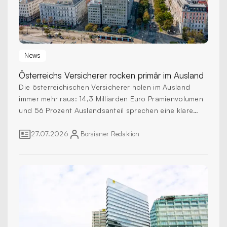
News
Österreichs Versicherer
rocken primär im Ausland
Die österreichischen Versicherer holen im Ausland
immer mehr raus: 14,3 Milliarden Euro Prämienvolumen
und 56 Prozent Auslandsanteil sprechen eine klare
Sprache.
27.07.2026
Börsianer
Redaktion