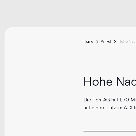
Home
Artikel
Hohe Nac
Die Porr AG hat 1,70 Mil
auf einen Platz im ATX 