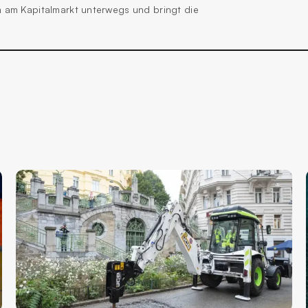
m am Kapitalmarkt unterwegs und bringt die