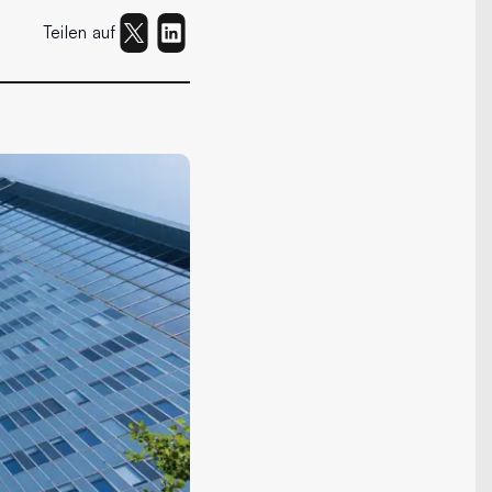
Teilen auf