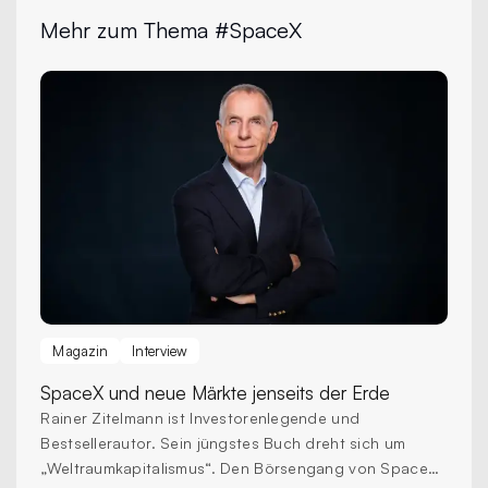
Mehr zum Thema #SpaceX
Magazin
Interview
SpaceX und neue Märkte jenseits der Erde
Rainer Zitelmann ist Investorenlegende und
Bestsellerautor. Sein jüngstes Buch dreht sich um
„Weltraumkapitalismus“. Den Börsengang von SpaceX