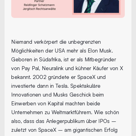
Niemand verkörpert die unbegrenzten
Möglichkeiten der USA mehr als Elon Musk.
Geboren in Südafrika, ist er als Mitbegründer
von Pay Pal, Neuralink und kühner Käufer von X
bekannt. 2002 gründete er SpaceX und
investierte dann in Tesla. Spektakuläre
Innovationen und Musks Geschick beim
Einwerben von Kapital machten beide
Unternehmen zu Weltmarktführern. Wie schön
also, dass das Anlegerpublikum über IPOs –
zuletzt von SpaceX – am gigantischen Erfolg