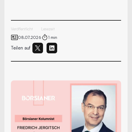
Veröffentlicht
Lesezeit
08.07.2026
1 min
Teilen auf