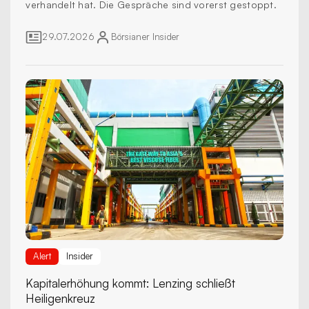
verhandelt hat. Die Gespräche sind vorerst gestoppt.
29.07.2026
Börsianer
Insider
Alert
Insider
Kapitalerhöhung kommt:
Lenzing schließt
Heiligenkreuz