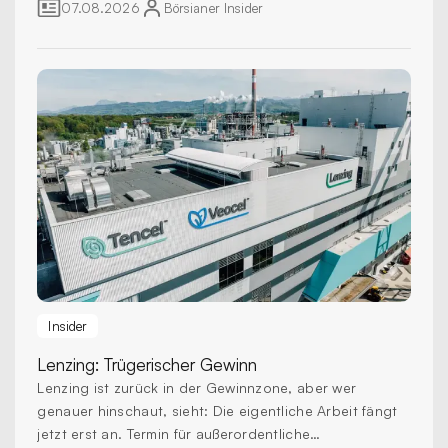
07.08.2026
Börsianer
Insider
Insider
Lenzing:
Trügerischer Gewinn
Lenzing ist zurück in der Gewinnzone, aber wer
genauer hinschaut, sieht: Die eigentliche Arbeit fängt
jetzt erst an. Termin für außerordentliche