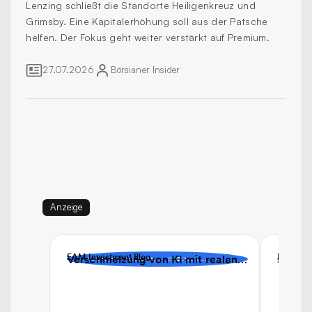
Lenzing schließt die Standorte Heiligenkreuz und
Grimsby. Eine Kapitalerhöhung soll aus der Patsche
helfen. Der Fokus geht weiter verstärkt auf Premium.
27.07.2026
Börsianer
Insider
Anzeige