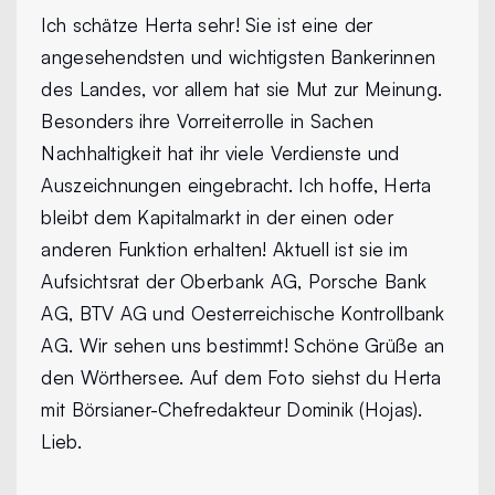
Ich schätze Herta sehr! Sie ist eine der
angesehendsten und wichtigsten Bankerinnen
des Landes, vor allem hat sie Mut zur Meinung.
Besonders ihre Vorreiterrolle in Sachen
Nachhaltigkeit hat ihr viele Verdienste und
Auszeichnungen eingebracht. Ich hoffe, Herta
bleibt dem Kapitalmarkt in der einen oder
anderen Funktion erhalten! Aktuell ist sie im
Aufsichtsrat der Oberbank AG, Porsche Bank
AG, BTV AG und Oesterreichische Kontrollbank
AG. Wir sehen uns bestimmt! Schöne Grüße an
den Wörthersee. Auf dem Foto siehst du Herta
mit Börsianer-Chefredakteur Dominik (Hojas).
Lieb.