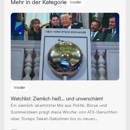
Mehr in der Kategorie
Insider
Insider
Watchlist:
Ziemlich heiß... und unverschämt
Ein ziemlich überhitzter Mix aus Politik, Börse und
Sommerideen prägt diese Woche: von ATX-Gerüchten
über Trumps Tweet-Gebühren bis zu neuen
Reformimpulsen in Europa.