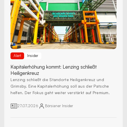
Alert
Insider
Kapitalerhöhung kommt:
Lenzing schließt
Heiligenkreuz
Lenzing schließt die Standorte Heiligenkreuz und
Grimsby. Eine Kapitalerhöhung soll aus der Patsche
helfen. Der Fokus geht weiter verstärkt auf Premium.
27.07.2026
Börsianer
Insider