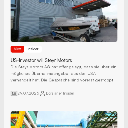
Alert
Insider
US-Investor
will Steyr Motors
Die Steyr Motors AG hat offengelegt, dass sie über ein
mögliches Übernahmeangebot aus den USA
verhandelt hat. Die Gespräche sind vorerst gestoppt.
29.07.2026
Börsianer
Insider