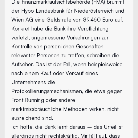
Die Finanzmarktaufsichtsbehörde (FMA) brummt
der Hypo Landesbank für Niederösterreich und
Wien AG eine Geldstrafe von 89.460 Euro auf.
Konkret habe die Bank ihre Verpflichtung
verletzt, angemessene Vorkehrungen zur
Kontrolle von persönlichen Geschäften
relevanter Personen zu treffen, schreiben die
Aufseher. Das ist der Fall, wenn beispielsweise
nach einem Kauf oder Verkauf eines
Unternehmens die
Protokollierungsmechanismen, die etwa gegen
Front Running oder andere
marktmissbräuchliche Methoden wirken, nicht
ausreichend sind.
Ich hoffe, die Bank lernt daraus – das Urteil ist
allerdings nicht rechtskräftig. Mir fällt auf, dass