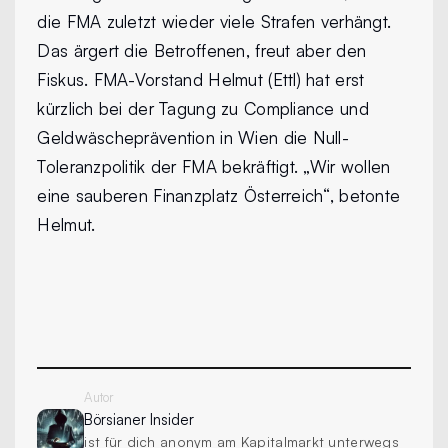
die FMA zuletzt wieder viele Strafen verhängt.
Das ärgert die Betroffenen, freut aber den
Fiskus. FMA-Vorstand Helmut (Ettl) hat erst
kürzlich bei der Tagung zu Compliance und
Geldwäscheprävention in Wien die Null-
Toleranzpolitik der FMA bekräftigt. „Wir wollen
eine sauberen Finanzplatz Österreich“, betonte
Helmut.
Autor
Börsianer
Insider
ist für dich anonym am Kapitalmarkt unterwegs