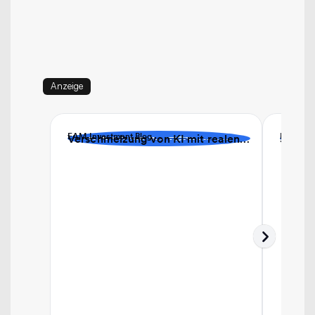
Anzeige