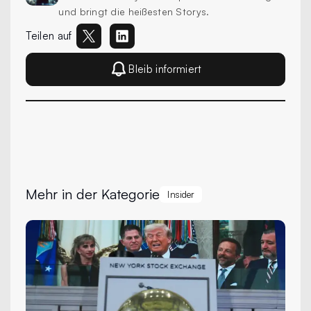
und bringt die heißesten Storys.
Teilen auf
Bleib informiert
Mehr in der Kategorie
Insider