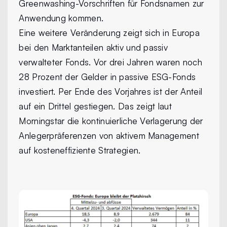
Greenwashing-Vorschriften für Fondsnamen zur
Anwendung kommen.
Eine weitere Veränderung zeigt sich in Europa
bei den Marktanteilen aktiv und passiv
verwalteter Fonds. Vor drei Jahren waren noch
28 Prozent der Gelder in passive ESG-Fonds
investiert. Per Ende des Vorjahres ist der Anteil
auf ein Drittel gestiegen. Das zeigt laut
Morningstar die kontinuierliche Verlagerung der
Anlegerpräferenzen von aktivem Management
auf kosteneffiziente Strategien.