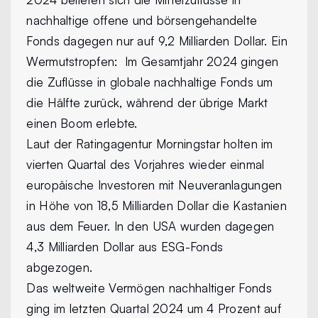
nachhaltige offene und börsengehandelte
Fonds dagegen nur auf 9,2 Milliarden Dollar. Ein
Wermutstropfen:
Im Gesamtjahr 2024 gingen
die Zuflüsse in globale nachhaltige Fonds um
die Hälfte zurück, während der übrige Markt
einen Boom erlebte.
Laut der Ratingagentur Morningstar holten im
vierten Quartal des Vorjahres wieder einmal
europäische Investoren mit Neuveranlagungen
in Höhe von 18,5 Milliarden Dollar die Kastanien
aus dem Feuer. In den USA wurden dagegen
4,3 Milliarden Dollar aus ESG-Fonds
abgezogen.
Das weltweite Vermögen nachhaltiger Fonds
ging im letzten Quartal 2024 um 4 Prozent auf