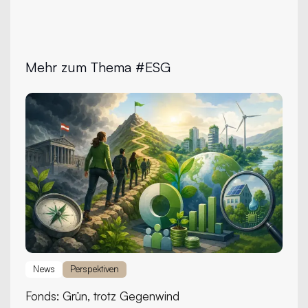
Mehr zum Thema #ESG
News
Perspektiven
Fonds:
Grün, trotz Gegenwind