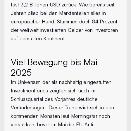
fast 3,2 Billionen USD zurück. Wie bereits seit
Jahren blieb bei den Marktanteilen alles in
europäischer Hand. Stammen doch 84 Prozent
der weltweit investierten Gelder von Investoren
auf dem alten Kontinent.
Viel Bewegung bis Mai
2025
Im Universum der als nachhaltig eingestuften
Investmentfonds zeigten sich auch im
Schlussquartal des Vorjahres deutliche
Veränderungen. Dieser Trend wird sich in den
kommenden Monaten laut Morningstar noch
verstärken, bevor im Mai die EU-Anti-