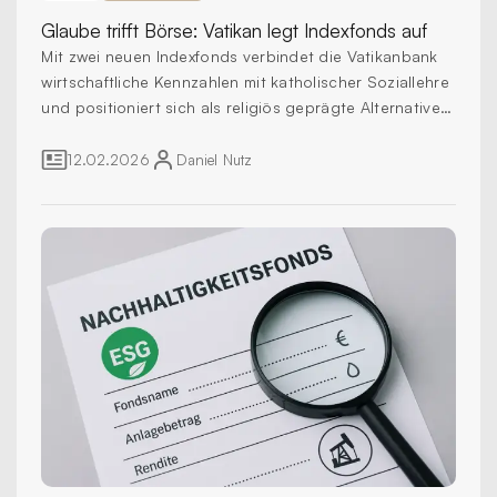
Glaube trifft Börse:
Vatikan legt Indexfonds auf
Mit zwei neuen Indexfonds verbindet die Vatikanbank
wirtschaftliche Kennzahlen mit katholischer Soziallehre
und positioniert sich als religiös geprägte Alternative
zu klassischen ESG-Produkten.
12.02.2026
Daniel
Nutz