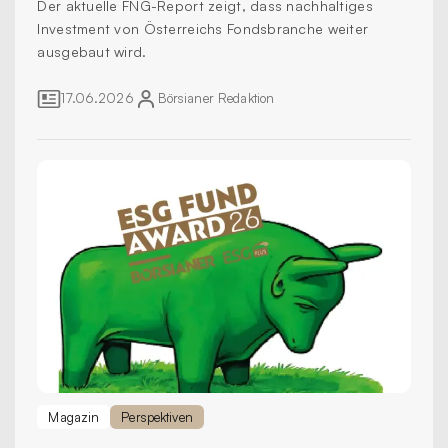
Der aktuelle FNG-Report zeigt, dass nachhaltiges
Investment von Österreichs Fondsbranche weiter
ausgebaut wird.
17.06.2026
Börsianer
Redaktion
Magazin
Perspektiven