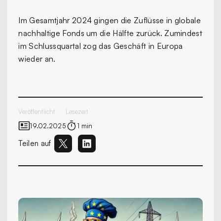
Im Gesamtjahr 2024 gingen die Zuflüsse in globale
nachhaltige Fonds um die Hälfte zurück. Zumindest
im Schlussquartal zog das Geschäft in Europa
wieder an.
Veröffentlicht
Lesezeit
19.02.2025
1 min
Teilen auf