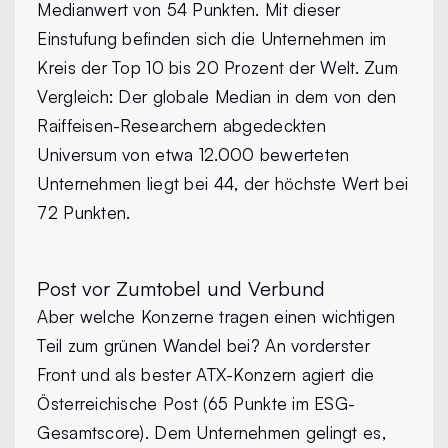
Medianwert von 54 Punkten. Mit dieser
Einstufung befinden sich die Unternehmen im
Kreis der Top 10 bis 20 Prozent der Welt. Zum
Vergleich: Der globale Median in dem von den
Raiffeisen-Researchern abgedeckten
Universum von etwa 12.000 bewerteten
Unternehmen liegt bei 44, der höchste Wert bei
72 Punkten.
Post vor Zumtobel und Verbund
Aber welche Konzerne tragen einen wichtigen
Teil zum grünen Wandel bei? An vorderster
Front und als bester ATX-Konzern agiert die
Österreichische Post (65 Punkte im ESG-
Gesamtscore). Dem Unternehmen gelingt es,