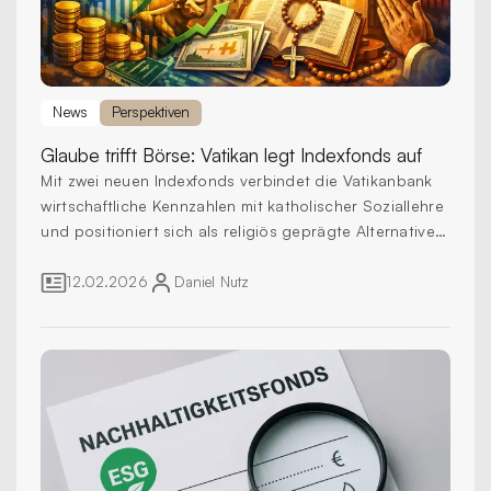
News
Perspektiven
Glaube trifft Börse:
Vatikan legt Indexfonds auf
Mit zwei neuen Indexfonds verbindet die Vatikanbank
wirtschaftliche Kennzahlen mit katholischer Soziallehre
und positioniert sich als religiös geprägte Alternative
zu klassischen ESG-Produkten.
12.02.2026
Daniel
Nutz