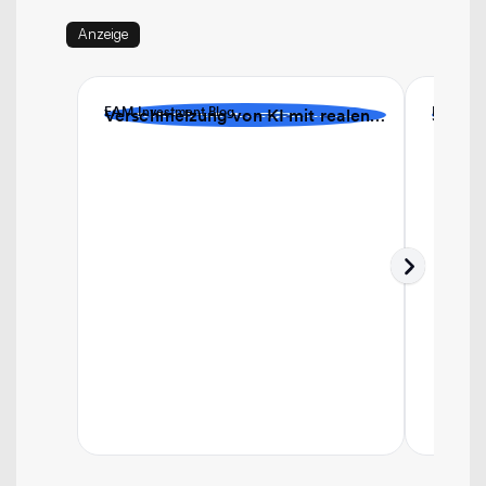
Anzeige