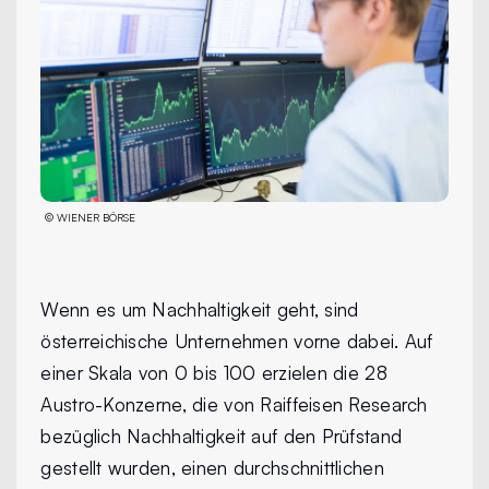
©
WIENER BÖRSE
Wenn es um Nachhaltigkeit geht, sind
österreichische Unternehmen vorne dabei. Auf
einer Skala von 0 bis 100 erzielen die 28
Austro-Konzerne, die von Raiffeisen Research
bezüglich Nachhaltigkeit auf den Prüfstand
gestellt wurden, einen durchschnittlichen