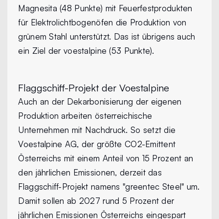
Magnesita (48 Punkte) mit Feuerfestprodukten
für Elektrolichtbogenöfen die Produktion von
grünem Stahl unterstützt. Das ist übrigens auch
ein Ziel der voestalpine (53 Punkte).
Flaggschiff-Projekt der Voestalpine
Auch an der Dekarbonisierung der eigenen
Produktion arbeiten österreichische
Unternehmen mit Nachdruck. So setzt die
Voestalpine AG, der größte CO2-Emittent
Österreichs mit einem Anteil von 15 Prozent an
den jährlichen Emissionen, derzeit das
Flaggschiff-Projekt namens "greentec Steel" um.
Damit sollen ab 2027 rund 5 Prozent der
jährlichen Emissionen Österreichs eingespart