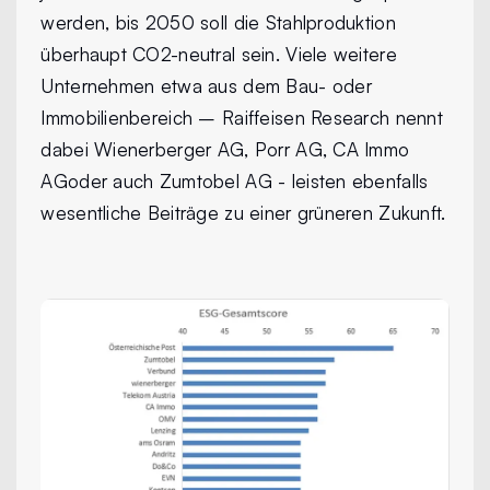
werden, bis 2050 soll die Stahlproduktion
überhaupt CO2-neutral sein. Viele weitere
Unternehmen etwa aus dem Bau- oder
Immobilienbereich – Raiffeisen Research nennt
dabei Wienerberger AG, Porr AG, CA Immo
AGoder auch Zumtobel AG - leisten ebenfalls
wesentliche Beiträge zu einer grüneren Zukunft.