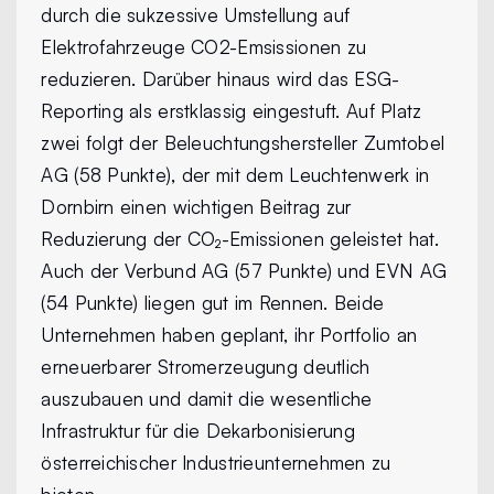
durch die sukzessive Umstellung auf
Elektrofahrzeuge CO2-Emsissionen zu
reduzieren. Darüber hinaus wird das ESG-
Reporting als erstklassig eingestuft. Auf Platz
zwei folgt der Beleuchtungshersteller Zumtobel
AG (58 Punkte), der mit dem Leuchtenwerk in
Dornbirn einen wichtigen Beitrag zur
Reduzierung der CO₂-Emissionen geleistet hat.
Auch der Verbund AG (57 Punkte) und EVN AG
(54 Punkte) liegen gut im Rennen. Beide
Unternehmen haben geplant, ihr Portfolio an
erneuerbarer Stromerzeugung deutlich
auszubauen und damit die wesentliche
Infrastruktur für die Dekarbonisierung
österreichischer Industrieunternehmen zu