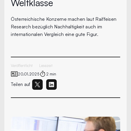
Weltklasse
Österreichische Konzerne machen laut Raiffeisen
Research bezüglich Nachhaltigkeit auch im
internationalen Vergleich eine gute Figur.
Veröffentlicht
Lesezeit
20.01.2025
2 min
Teilen auf