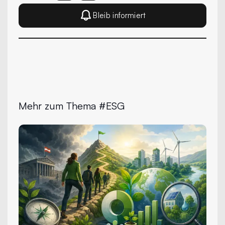
Bleib informiert
Mehr zum Thema #ESG