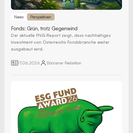
News
Perspektiven
Fonds:
Grün, trotz Gegenwind
Der aktuelle FNG-Report zeigt, dass nachhaltiges
Investment von Österreichs Fondsbranche weiter
ausgebaut wird.
17.06.2026
Börsianer
Redaktion