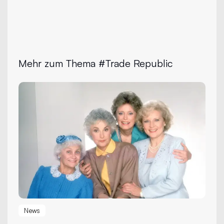
Mehr zum Thema #Trade Republic
News