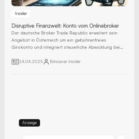
Insider
Disruptive Finanzwelt:
Konto vom Onlinebroker
Der deutsche Broker Trade Republic erweitert sein
Angebot in Österreich um ein gebührenfreies
Girokonto und integriert steuerliche Abwicklung bei
Wertpapiererträgen.
24.04.2025
Börsianer
Insider
Anzeige