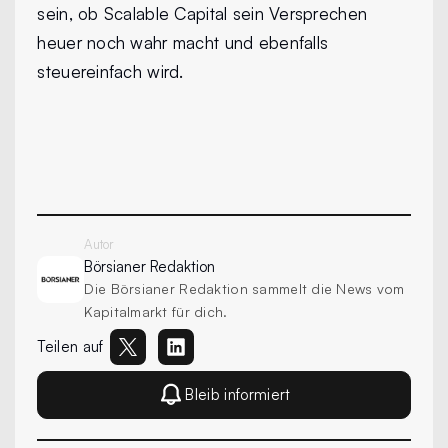
sein, ob Scalable Capital sein Versprechen
heuer noch wahr macht und ebenfalls
steuereinfach wird.
Autor
Börsianer
Redaktion
Die Börsianer Redaktion sammelt die News vom
Kapitalmarkt für dich.
Teilen auf
Bleib informiert