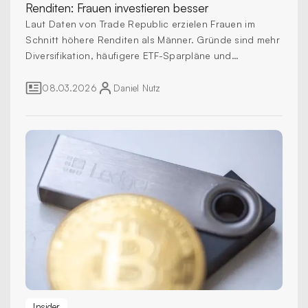
Renditen:
Frauen investieren besser
Laut Daten von Trade Republic erzielen Frauen im
Schnitt höhere Renditen als Männer. Gründe sind mehr
Diversifikation, häufigere ETF-Sparpläne und
langfristiges Investieren
08.03.2026
Daniel
Nutz
Insider