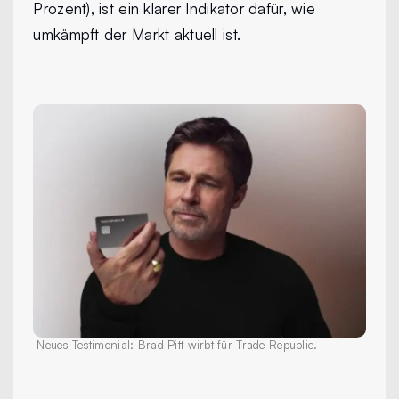
Prozent), ist ein klarer Indikator dafür, wie
umkämpft der Markt aktuell ist.
Neues Testimonial: Brad Pitt wirbt für Trade Republic.