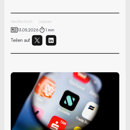
Veröffentlicht
Lesezeit
13.05.2026
1 min
Teilen auf