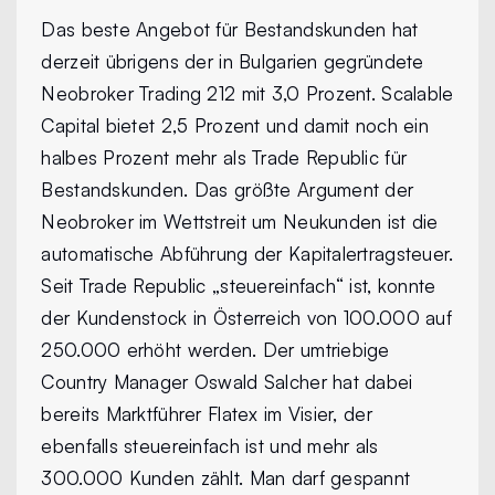
Das beste Angebot für Bestandskunden hat
derzeit übrigens der in Bulgarien gegründete
Neobroker Trading 212 mit 3,0 Prozent. Scalable
Capital bietet 2,5 Prozent und damit noch ein
halbes Prozent mehr als Trade Republic für
Bestandskunden. Das größte Argument der
Neobroker im Wettstreit um Neukunden ist die
automatische Abführung der Kapitalertragsteuer.
Seit Trade Republic „steuereinfach“ ist, konnte
der Kundenstock in Österreich von 100.000 auf
250.000 erhöht werden. Der umtriebige
Country Manager Oswald Salcher hat dabei
bereits Marktführer Flatex im Visier, der
ebenfalls steuereinfach ist und mehr als
300.000 Kunden zählt. Man darf gespannt