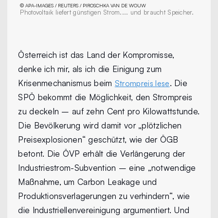
©
APA-IMAGES / REUTERS / PIROSCHKA VAN DE WOUW
Photovoltaik liefert günstigen Strom.... und braucht Speicher.
Österreich ist das Land der Kompromisse,
denke ich mir, als ich die Einigung zum
Krisenmechanismus beim
. Die
Strompreis lese
SPÖ bekommt die Möglichkeit, den Strompreis
zu deckeln – auf zehn Cent pro Kilowattstunde.
Die Bevölkerung wird damit vor „plötzlichen
Preisexplosionen“ geschützt, wie der ÖGB
betont. Die ÖVP erhält die Verlängerung der
Industriestrom-Subvention – eine „notwendige
Maßnahme, um Carbon Leakage und
Produktionsverlagerungen zu verhindern“, wie
die Industriellenvereinigung argumentiert. Und