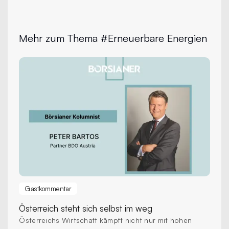
Mehr zum Thema #Erneuerbare Energien
Gastkommentar
Österreich
steht sich selbst im weg
Österreichs Wirtschaft kämpft nicht nur mit hohen