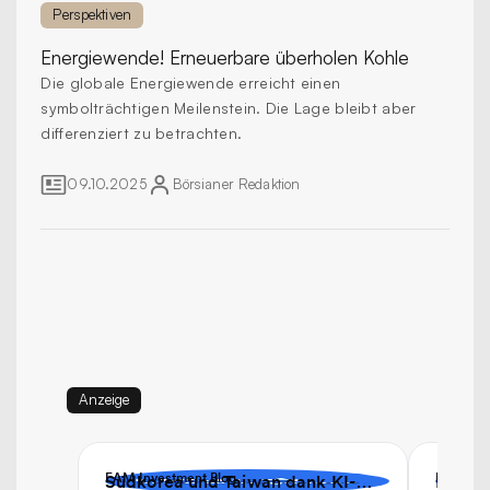
Perspektiven
Energiewende!
Erneuerbare überholen Kohle
Die globale Energiewende erreicht einen
symbolträchtigen Meilenstein. Die Lage bleibt aber
differenziert zu betrachten.
09.10.2025
Börsianer
Redaktion
Anzeige