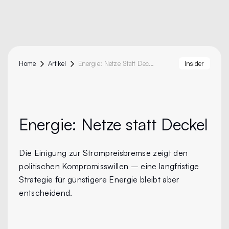
Home
Artikel
Energie: Netze Statt Deckel
Insider
Energie:
Netze statt Deckel
Die Einigung zur Strompreisbremse zeigt den
politischen Kompromisswillen – eine langfristige
Strategie für günstigere Energie bleibt aber
entscheidend.