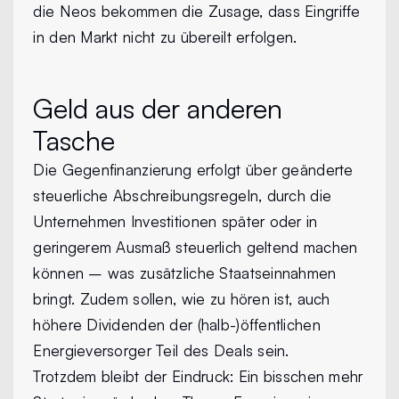
die Neos bekommen die Zusage, dass Eingriffe
in den Markt nicht zu übereilt erfolgen.
Geld aus der anderen
Tasche
Die Gegenfinanzierung erfolgt über geänderte
steuerliche Abschreibungsregeln, durch die
Unternehmen Investitionen später oder in
geringerem Ausmaß steuerlich geltend machen
können – was zusätzliche Staatseinnahmen
bringt. Zudem sollen, wie zu hören ist, auch
höhere Dividenden der (halb-)öffentlichen
Energieversorger Teil des Deals sein.
Trotzdem bleibt der Eindruck: Ein bisschen mehr