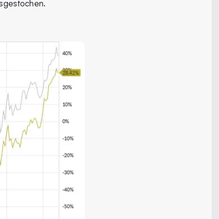
ausgestochen.