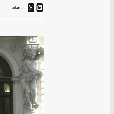
Teilen auf