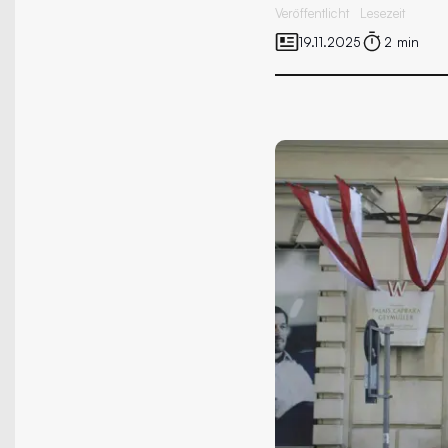
Veröffentlicht
Lesezeit
19.11.2025
2 min