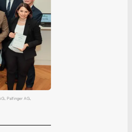
AG, Palfinger AG,