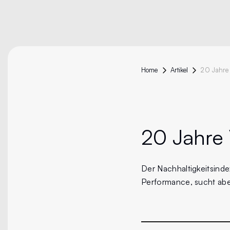
Home
Artikel
20 Jahre 
Der Nachhaltigkeitsinde
Performance, sucht abe